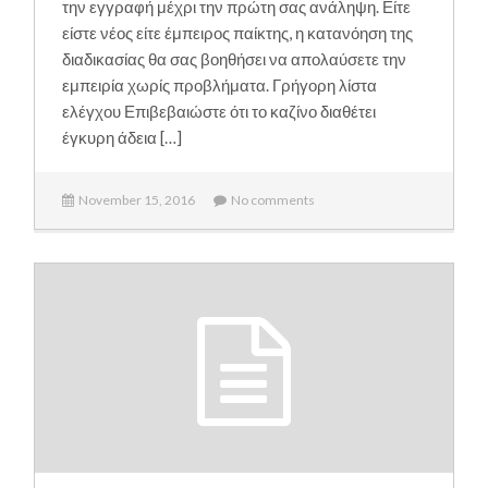
την εγγραφή μέχρι την πρώτη σας ανάληψη. Είτε
είστε νέος είτε έμπειρος παίκτης, η κατανόηση της
διαδικασίας θα σας βοηθήσει να απολαύσετε την
εμπειρία χωρίς προβλήματα. Γρήγορη λίστα
ελέγχου Επιβεβαιώστε ότι το καζίνο διαθέτει
έγκυρη άδεια […]
November 15, 2016
No comments