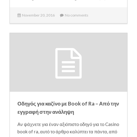
November 20, 2016
No comments
Οδηγός για καζίνο με Book of Ra – Από την
εγγραφή στην ανάληψη
Αν ψάχνετε για έναν αξιόπιστο οδηγό για το Casino
book of ra, αυτό το άρθρο καλύπτει τα πάντα, από