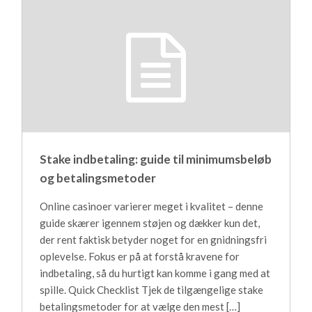
Stake indbetaling: guide til minimumsbeløb
og betalingsmetoder
Online casinoer varierer meget i kvalitet – denne
guide skærer igennem støjen og dækker kun det,
der rent faktisk betyder noget for en gnidningsfri
oplevelse. Fokus er på at forstå kravene for
indbetaling, så du hurtigt kan komme i gang med at
spille. Quick Checklist Tjek de tilgængelige stake
betalingsmetoder for at vælge den mest […]